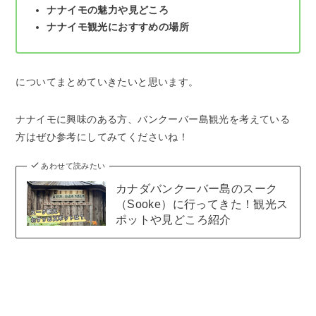
ナナイモの魅力や見どころ
ナナイモ観光におすすめの場所
についてまとめていきたいと思います。
ナナイモに興味のある方、バンクーバー島観光を考えている
方はぜひ参考にしてみてくださいね！
あわせて読みたい
カナダバンクーバー島のスーク
（Sooke）に行ってきた！観光ス
ポットや見どころ紹介