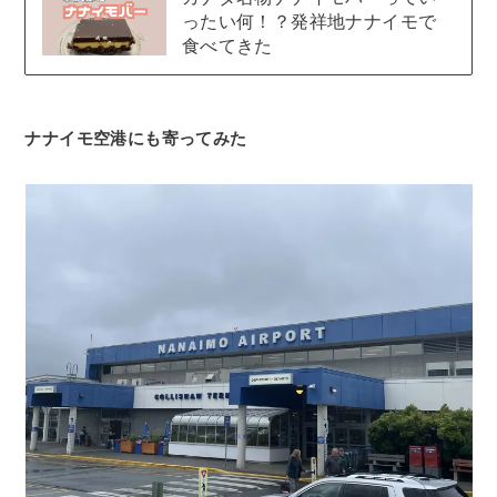
ったい何！？発祥地ナナイモで
食べてきた
ナナイモ空港にも寄ってみた