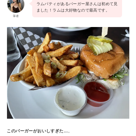
ラムパティがあるバーガー屋さんは初めて見
ました！ラムは大好物なので最高です。
筆者
このバーガーがおいしすぎた…
。