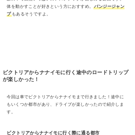
体を動かすことが好きという方におすすめ。
バンジージャン
プ
もあるそうですよ。
ビクトリアからナナイモに行く途中のロードトリップ
が楽しかった！
今回は車でビクトリアからナナイモまで行きました！途中に
もいくつか都市があり、ドライブが楽しかったので紹介しま
す。
ビクトリアからナナイモに行く際に通る都市