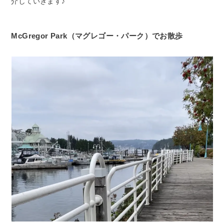
介していきます♪
McGregor Park（マグレゴー・パーク）でお散歩