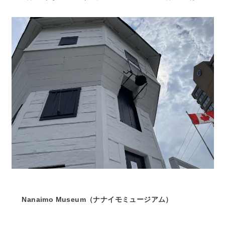
Nanaimo Museum（ナナイモミュージアム）