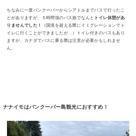
ちなみに一度バンクーバーからシアトルまでバスで行ったこ
とがありますが、５時間強のバス旅でなんと
トイレ休憩があ
りませんでした！
（国境を超える際にイミグレーションでト
イレに行くことができましたが…）トイレ付きのバスもあり
ますが、カナダでバスに乗る際は注意が必要かもしれませ
ん。
ナナイモはバンクーバー島観光におすすめ！