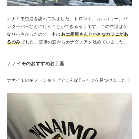
ナナイモ空港を訪れてみました。トロント、カルガリー、バ
ンクーバーなどに行くことができるそうです。この空港はか
なり小さかったので、中は
お土産屋さんと小さなカフェがあ
るのみ
でした。空港の窓からカナダエアを眺めていました。
ナナイモのおすすめお土産
ナナイモのギフトショップでこんなTシャツを見つけました！