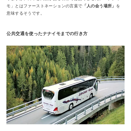
モ」とはファーストネーションの言葉で
「人の会う場所」
を
意味するそうです。
公共交通を使ったナナイモまでの行き方