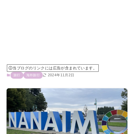
当ブログのリンクには広告が含まれています。
2024年11月2日
旅行
海外旅行