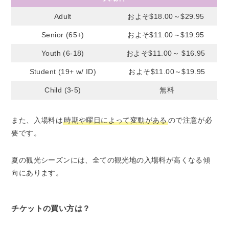
Adult
およそ$18.00～$29.95
Senior (65+)
およそ$11.00～$19.95
Youth (6-18)
およそ$11.00～ $16.95
Student (19+ w/ ID)
およそ$11.00～$19.95
Child (3-5)
無料
また、入場料は
時期や曜日によって変動がある
ので注意が必
要です。
夏の観光シーズンには、全ての観光地の入場料が高くなる傾
向にあります。
チケットの買い方は？