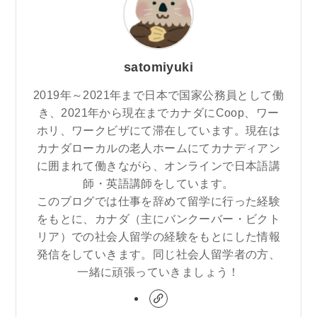
satomiyuki
2019年～2021年まで日本で国家公務員として働
き、2021年から現在までカナダにCoop、ワー
ホリ、ワークビザにて滞在しています。現在は
カナダローカルの老人ホームにてカナディアン
に囲まれて働きながら、オンラインで日本語講
師・英語講師をしています。
このブログでは仕事を辞めて留学に行った経験
をもとに、カナダ（主にバンクーバー・ビクト
リア）での社会人留学の経験をもとにした情報
発信をしていきます。同じ社会人留学者の方、
一緒に頑張っていきましょう！