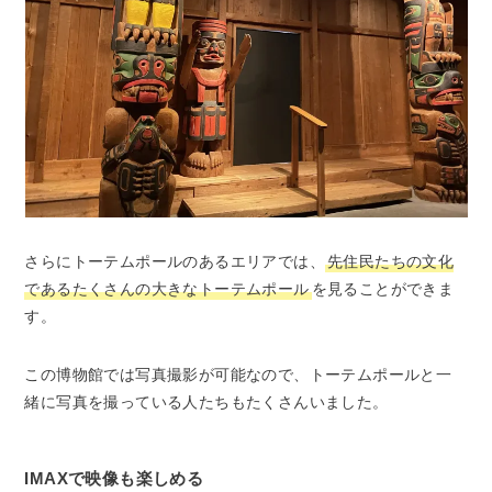
さらにトーテムポールのあるエリアでは、
先住民たちの文化
であるたくさんの大きなトーテムポール
を見ることができま
す。
この博物館では写真撮影が可能なので、トーテムポールと一
緒に写真を撮っている人たちもたくさんいました。
IMAXで映像も楽しめる