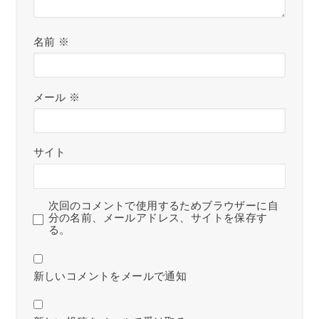
名前
※
メール
※
サイト
次回のコメントで使用するためブラウザーに自
分の名前、メールアドレス、サイトを保存す
る。
新しいコメントをメールで通知