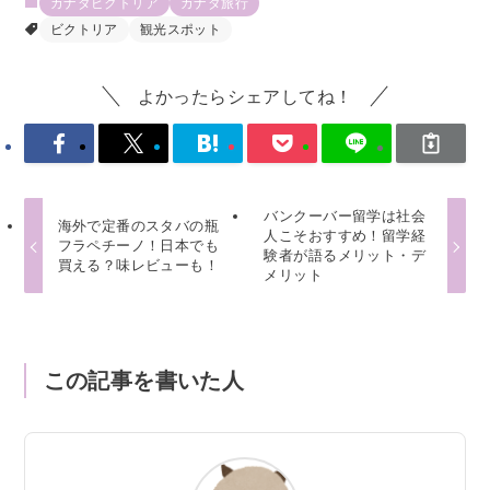
カナダビクトリア
カナダ旅行
ビクトリア
観光スポット
よかったらシェアしてね！
バンクーバー留学は社会
海外で定番のスタバの瓶
人こそおすすめ！留学経
フラペチーノ！日本でも
験者が語るメリット・デ
買える？味レビューも！
メリット
この記事を書いた人