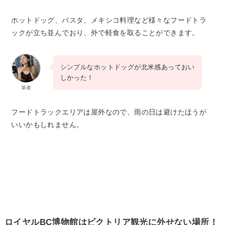
ホットドッグ、パスタ、メキシコ料理など様々なフードトラ
ックが立ち並んでおり、外で軽食を取ることができます。
シンプルなホットドッグが北米感あっておい
しかった！
筆者
フードトラックエリアは屋外なので、雨の日は避けたほうが
いいかもしれません。
ロイヤルBC博物館はビクトリア観光に外せない場所！