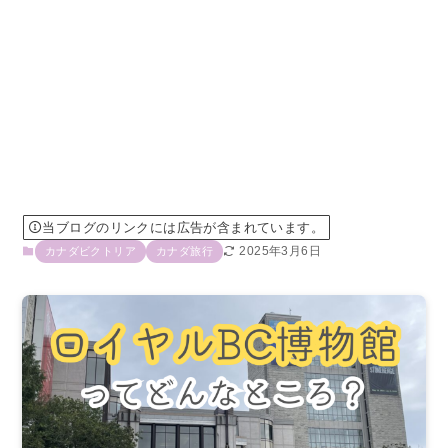
当ブログのリンクには広告が含まれています。
2025年3月6日
カナダビクトリア
カナダ旅行