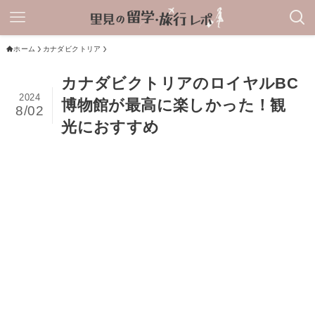
ホーム
カナダビクトリア
カナダビクトリアのロイヤルBC
2024
博物館が最高に楽しかった！観
8/02
光におすすめ