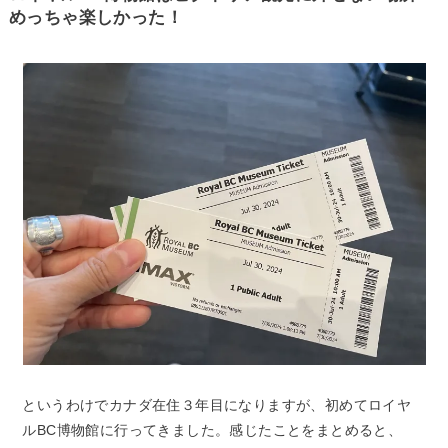
めっちゃ楽しかった！
というわけでカナダ在住３年目になりますが、初めてロイヤ
ルBC博物館に行ってきました。感じたことをまとめると、