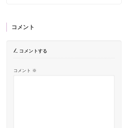
コメント
コメントする
コメント
※