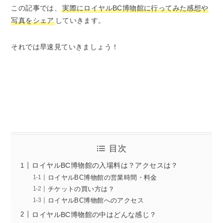
この記事では、
実際にロイヤルBC博物館に行ってみた感想や
写真をシェア
していきます。
それでは早速見ていきましょう！
目次
ロイヤルBC博物館の入場料は？アクセスは？
ロイヤルBC博物館の営業時間・料金
チケットの買い方は？
ロイヤルBC博物館へのアクセス
ロイヤルBC博物館の中はどんな感じ？