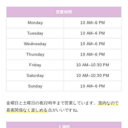
営業時間
Monday
10 AM–6 PM
Tuesday
10 AM–6 PM
Wednesday
10 AM–6 PM
Thursday
10 AM–6 PM
Friday
10 AM–10:30 PM
Saturday
10 AM–10:30 PM
Sunday
10 AM–6 PM
金曜日と土曜日の夜22時半まで営業しています。
室内なので
昼夜関係なく楽しめる
点がいいですね。
入場料