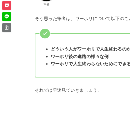
筆者
そう思った筆者は、ワーホリについて以下のこ
どういう人がワーホリで人生終わるの
ワーホリ後の進路の様々な例
ワーホリで人生終わらないためにでき
それでは早速見ていきましょう。