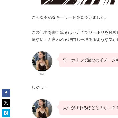
こんな不穏なキーワードを見つけました。
この記事を書く筆者はカナダでワーホリを経験
味ない」と言われる理由も一理あるような気が
ワーホリって遊びのイメージ
筆者
しかし…
人生が終わるほどなのか…？