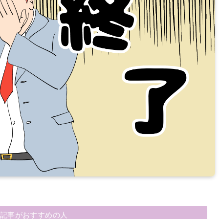
記事がおすすめの人