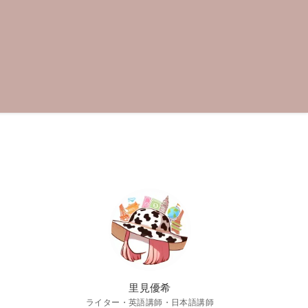
里見優希
ライター・英語講師・日本語講師