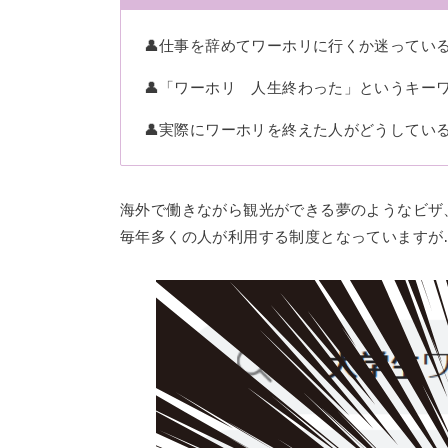
👤仕事を辞めてワーホリに行くか迷ってい
👤「ワーホリ 人生終わった」というキー
👤実際にワーホリを終えた人がどうしてい
海外で働きながら観光ができる夢のようなビザ
毎年多くの人が利用する制度となっていますが