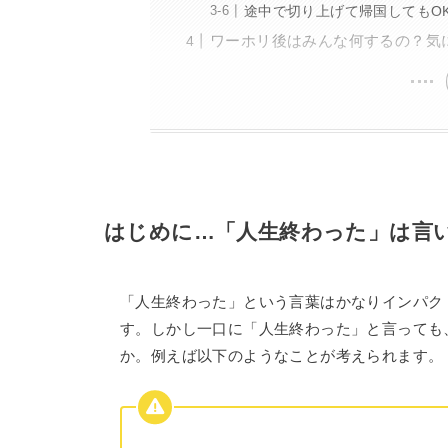
途中で切り上げて帰国してもO
ワーホリ後はみんな何するの？気
はじめに…「人生終わった」は言
「人生終わった」という言葉はかなりインパク
す。しかし一口に「人生終わった」と言っても
か。例えば以下のようなことが考えられます。