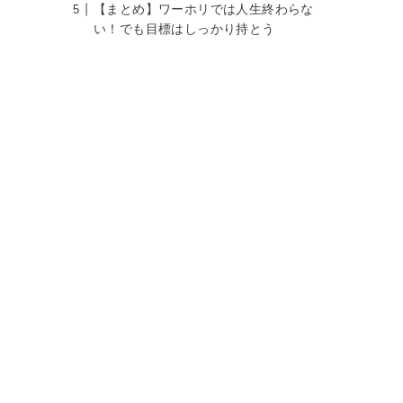
【まとめ】ワーホリでは人生終わらな
い！でも目標はしっかり持とう