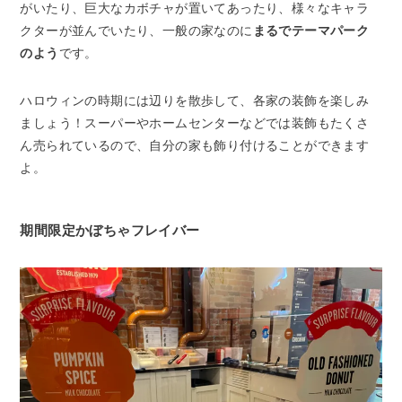
がいたり、巨大なカボチャが置いてあったり、様々なキャラ
クターが並んでいたり、一般の家なのに
まるでテーマパーク
のよう
です。
ハロウィンの時期には辺りを散歩して、各家の装飾を楽しみ
ましょう！スーパーやホームセンターなどでは装飾もたくさ
ん売られているので、自分の家も飾り付けることができます
よ。
期間限定かぼちゃフレイバー