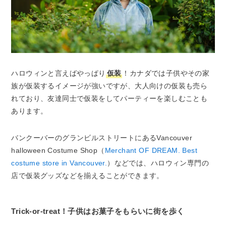
ハロウィンと言えばやっぱり
仮装
！カナダでは子供やその家
族が仮装するイメージが強いですが、大人向けの仮装も売ら
れており、友達同士で仮装をしてパーティーを楽しむことも
あります。
バンクーバーのグランビルストリートにあるVancouver
halloween Costume Shop（
Merchant OF DREAM. Best
costume store in Vancouver.
）などでは、ハロウィン専門の
店で仮装グッズなどを揃えることができます。
Trick-or-treat！子供はお菓子をもらいに街を歩く