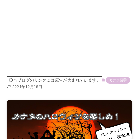
当ブログのリンクには広告が含まれています。
カナダ留学
2024年10月18日