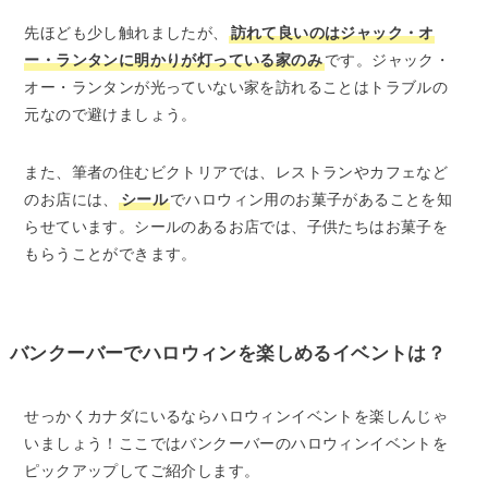
先ほども少し触れましたが、
訪れて良いのはジャック・オ
ー・ランタンに明かりが灯っている家のみ
です。ジャック・
オー・ランタンが光っていない家を訪れることはトラブルの
元なので避けましょう。
また、筆者の住むビクトリアでは、レストランやカフェなど
のお店には、
シール
でハロウィン用のお菓子があることを知
らせています。シールのあるお店では、子供たちはお菓子を
もらうことができます。
バンクーバーでハロウィンを楽しめるイベントは？
せっかくカナダにいるならハロウィンイベントを楽しんじゃ
いましょう！ここではバンクーバーのハロウィンイベントを
ピックアップしてご紹介します。