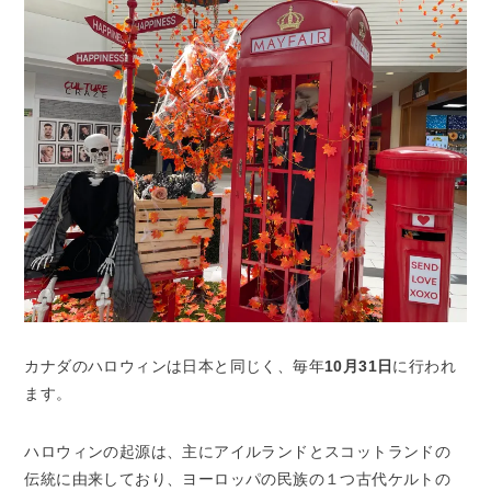
カナダのハロウィンは日本と同じく、毎年
10月31日
に行われ
ます。
ハロウィンの起源は、主にアイルランドとスコットランドの
伝統に由来しており、ヨーロッパの民族の１つ古代ケルトの