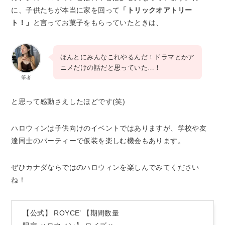
に、子供たちが本当に家を回って
「トリックオアトリー
ト！」
と言ってお菓子をもらっていたときは、
ほんとにみんなこれやるんだ！ドラマとかア
ニメだけの話だと思っていた…！
筆者
と思って感動さえしたほどです(笑)
ハロウィンは子供向けのイベントではありますが、学校や友
達同士のパーティーで仮装を楽しむ機会もあります。
ぜひカナダならではのハロウィンを楽しんでみてください
ね！
【公式】 ROYCE’ 【期間数量