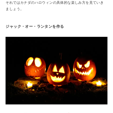
それではカナダのハロウィンの具体的な楽しみ方を見ていき
ましょう。
ジャック・オー・ランタンを作る