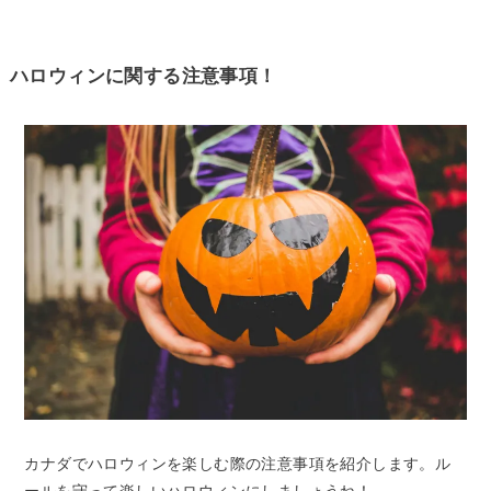
ハロウィンに関する注意事項！
カナダでハロウィンを楽しむ際の注意事項を紹介します。ル