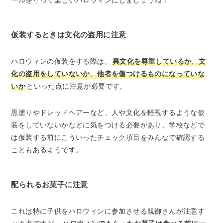
ールを守って楽しいハロウィンにしましょうね！
仮装するときは文化の盗用に注意
ハロウィンの仮装をする際は、
異文化を尊重しているか
、
文
化の盗用をしていないか
、
他者を傷つけるものになっていな
いか
といった点に注意が必要です。
黒塗りやドレッドヘアーなど、人や文化を軽視するような仮
装をしていないかなどに気をつける必要があり、学校などで
は仮装する前にこういったチェック項目をみんなで確認する
こともあるようです。
配られるお菓子に注意
これは特に子供をハロウィンに参加させる親御さんが注意す