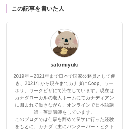
この記事を書いた人
satomiyuki
2019年～2021年まで日本で国家公務員として働
き、2021年から現在までカナダにCoop、ワー
ホリ、ワークビザにて滞在しています。現在は
カナダローカルの老人ホームにてカナディアン
に囲まれて働きながら、オンラインで日本語講
師・英語講師をしています。
このブログでは仕事を辞めて留学に行った経験
をもとに、カナダ（主にバンクーバー・ビクト