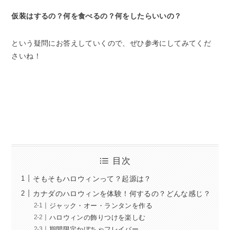
仮装はするの？何を食べるの？何をしたらいいの？
という疑問にお答えしていくので、ぜひ参考にしてみてくだ
さいね！
目次
そもそもハロウィンって？起源は？
カナダのハロウィンを体験！何するの？どんな感じ？
ジャック・オー・ランタンを作る
ハロウィンの飾りつけを楽しむ
期間限定かぼちゃフレイバー