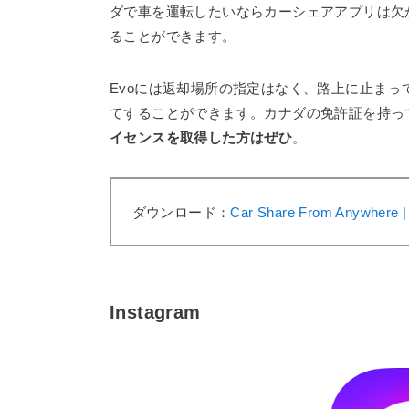
ダで車を運転したいならカーシェアアプリは欠
ることができます。
Evoには返却場所の指定はなく、路上に止ま
てすることができます。カナダの免許証を持っ
イセンスを取得した方はぜひ
。
ダウンロード：
Car Share From Anywhere | 
Instagram