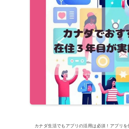
カナダ生活でもアプリの活用は必須！アプリを