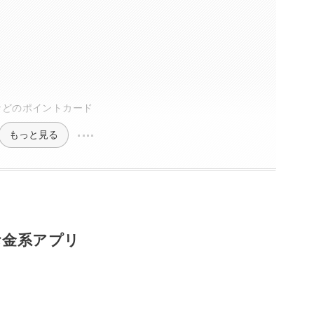
oodsなどのポイントカード
もっと見る
お金系アプリ