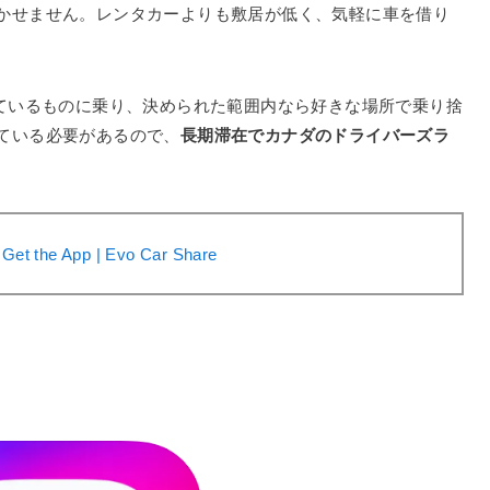
かせません。レンタカーよりも敷居が低く、気軽に車を借り
っているものに乗り、決められた範囲内なら好きな場所で乗り捨
ている必要があるので、
長期滞在でカナダのドライバーズラ
Get the App | Evo Car Share