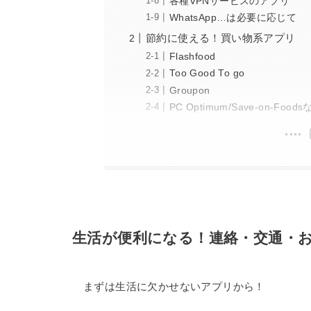
各種VPNサービスのアプリ
WhatsApp…は必要に応じて
節約に使える！買い物系アプリ
Flashfood
Too Good To go
Groupon
PC Optimum/Save-on-F
生活が便利になる！連絡・交通・
まずは生活に欠かせないアプリから！