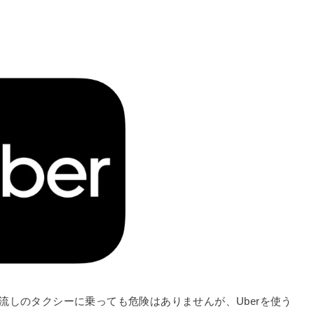
の流しのタクシーに乗っても危険はありませんが、Uberを使う