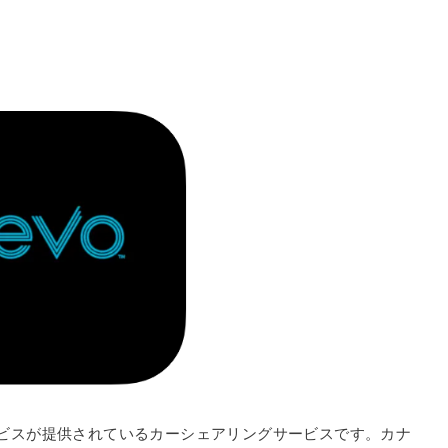
ビスが提供されているカーシェアリングサービスです。カナ