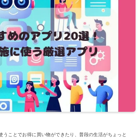
使うことでお得に買い物ができたり、普段の生活がちょっと