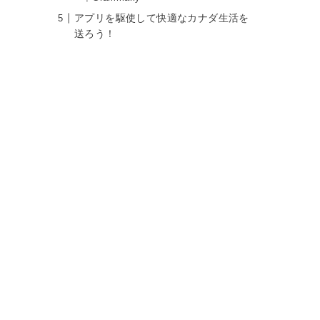
アプリを駆使して快適なカナダ生活を
送ろう！