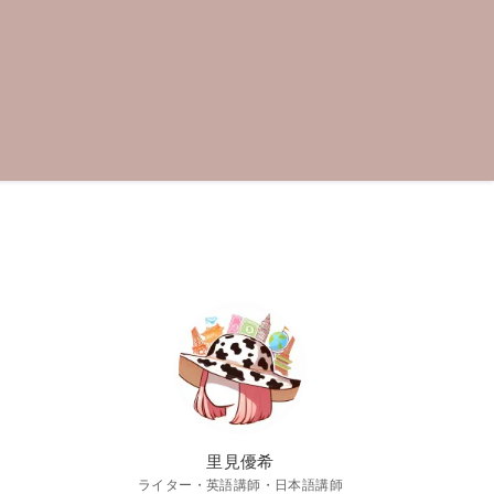
里見優希
ライター・英語講師・日本語講師