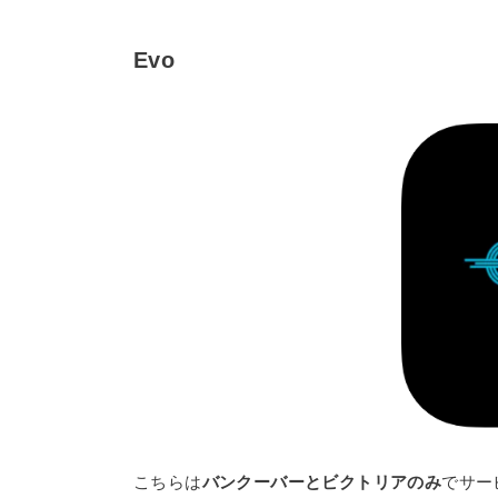
Evo
こちらは
バンクーバーとビクトリアのみ
でサー