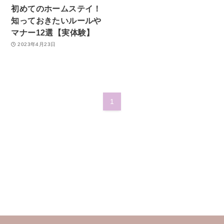
初めてのホームステイ！
知っておきたいルールや
マナー12選【実体験】
2023年4月23日
1