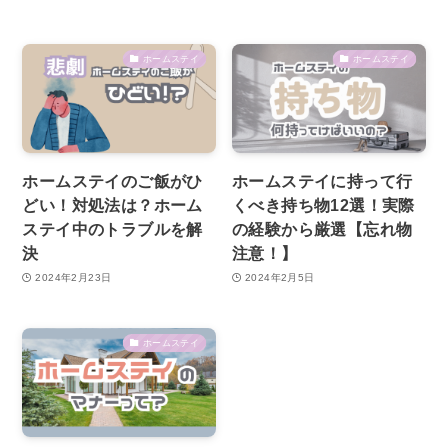
ホームステイ
ホームステイ
ホームステイのご飯がひ
ホームステイに持って行
どい！対処法は？ホーム
くべき持ち物12選！実際
ステイ中のトラブルを解
の経験から厳選【忘れ物
決
注意！】
2024年2月23日
2024年2月5日
ホームステイ