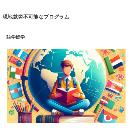
現地就労不可能なプログラム
語学留学