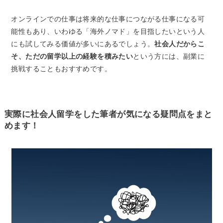
オンラインでの仕事は将来的な仕事につながる仕事になる可
能性もあり、いわゆる「海外ノマド」を目指したいという人
にも試してみる価値が多いにあるでしょう。
社会人だからこ
そ、ただの留学以上の経験を積みたい
という方には、副業に
挑戦することもおすすめです。
実際に社会人留学をした筆者が気になる疑問点をまと
めます！