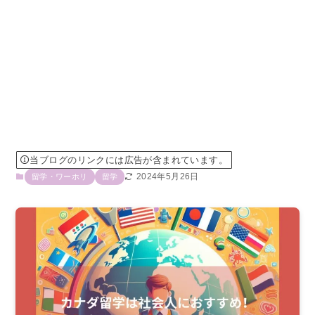
当ブログのリンクには広告が含まれています。
2024年5月26日
留学・ワーホリ
留学