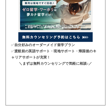
✅
自分好みのオーダーメイド留学プラン
✅
渡航前の英語サポート・現地サポート・帰国後のキ
ャリアサポートが充実！
＼まずは無料カウンセリングで気軽に相談
♪
／
夢カナ留学