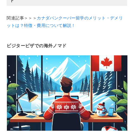
ト
関連記事＞＞＞
カナダバンクーバー留学のメリット・デメリ
ットは？特徴・費用について解説！
ビジタービザでの海外ノマド