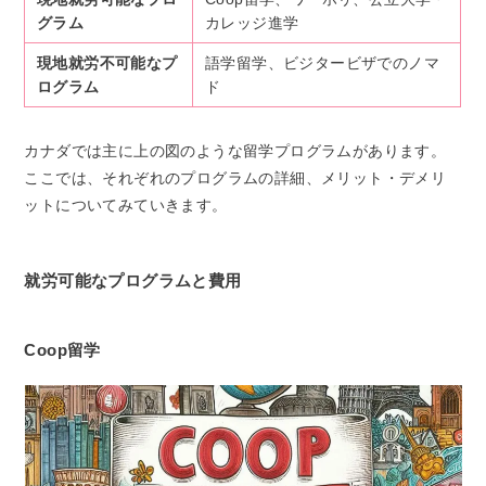
グラム
カレッジ進学
現地就労不可能なプ
語学留学、ビジタービザでのノマ
ログラム
ド
カナダでは主に上の図のような留学プログラムがあります。
ここでは、それぞれのプログラムの詳細、メリット・デメリ
ットについてみていきます。
就労可能なプログラムと費用
Coop留学