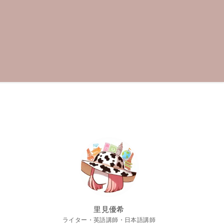
里見優希
ライター・英語講師・日本語講師